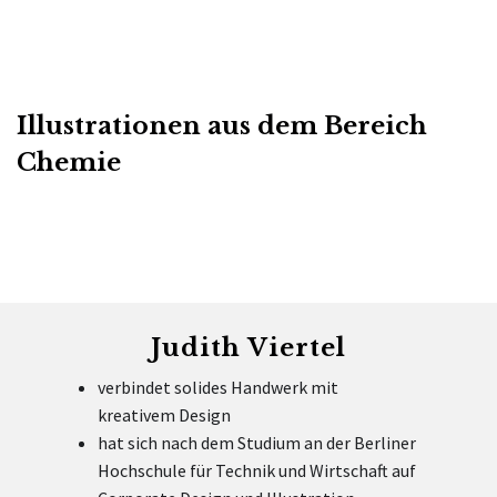
Illustrationen aus dem Bereich
Chemie
Judith Viertel
verbindet solides Handwerk mit
kreativem Design
hat sich nach dem Studium an der Berliner
Hochschule für Technik und Wirtschaft auf