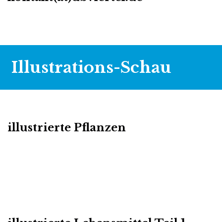
Illustrations-Schau
illustrierte Pflanzen