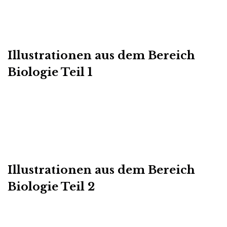
Illustrationen aus dem Bereich
Biologie Teil 1
Illustrationen aus dem Bereich
Biologie Teil 2