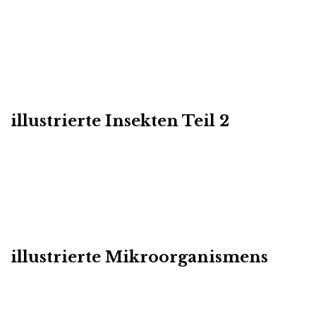
illustrierte Insekten Teil 2
illustrierte Mikroorganismens