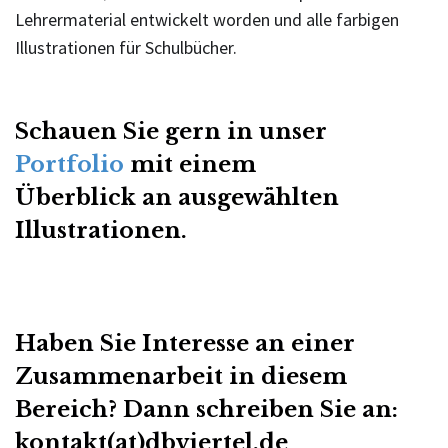
Lehrermaterial entwickelt worden und alle farbigen
Illustrationen für Schulbücher.
Schauen Sie gern in unser
Portfolio
mit einem
Überblick an ausgewählten
Illustrationen.
Haben Sie Interesse an einer
Zusammenarbeit in diesem
Bereich? Dann schreiben Sie an:
kontakt(at)dbviertel.de