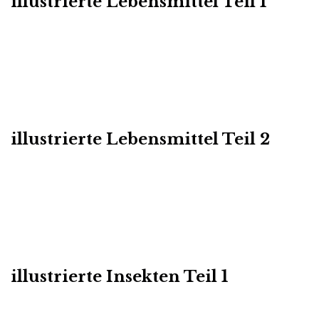
illustrierte Lebensmittel Teil 1
illustrierte Lebensmittel Teil 2
illustrierte Insekten Teil 1