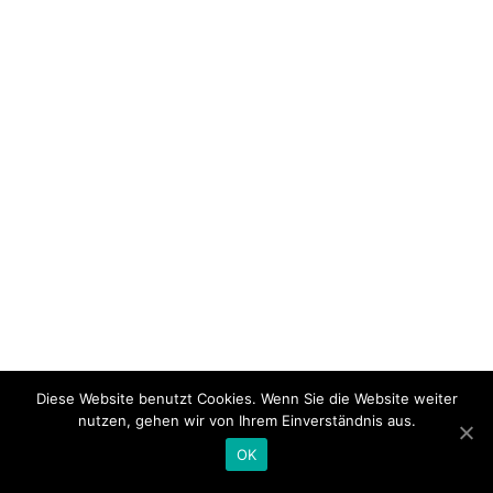
Diese Website benutzt Cookies. Wenn Sie die Website weiter
nutzen, gehen wir von Ihrem Einverständnis aus.
OK